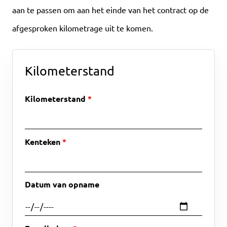
aan te passen om aan het einde van het contract op de
afgesproken kilometrage uit te komen.
Kilometerstand
Kilometerstand
Kenteken
Datum van opname