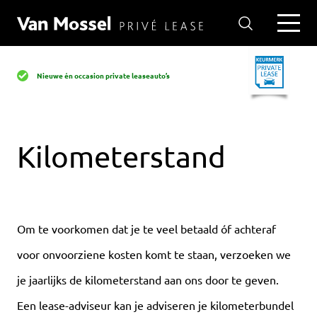
Nieuwe én occasion private leaseauto’s
Kilometerstand
Om te voorkomen dat je te veel betaald óf achteraf
voor onvoorziene kosten komt te staan, verzoeken we
je jaarlijks de kilometerstand aan ons door te geven.
Een lease-adviseur kan je adviseren je kilometerbundel