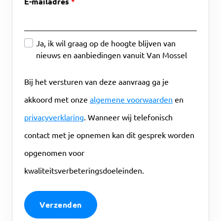
E-mailadres
Ja, ik wil graag op de hoogte blijven van
nieuws en aanbiedingen vanuit Van Mossel
Bij het versturen van deze aanvraag ga je
akkoord met onze
algemene voorwaarden
en
privacyverklaring
. Wanneer wij telefonisch
contact met je opnemen kan dit gesprek worden
opgenomen voor
kwaliteitsverbeteringsdoeleinden.