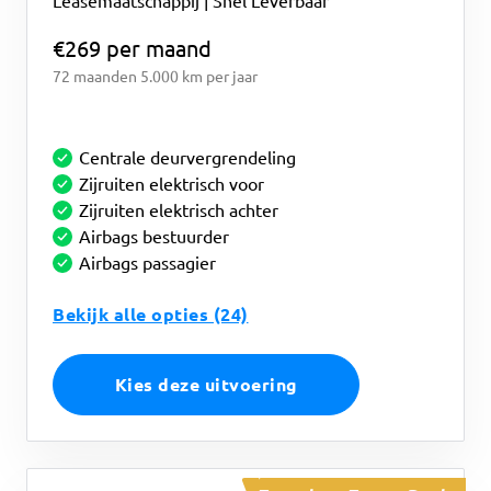
Leasemaatschappij | Snel Leverbaar
€269 per maand
72 maanden
5.000 km per jaar
Centrale deurvergrendeling
Zijruiten elektrisch voor
Zijruiten elektrisch achter
Airbags bestuurder
Airbags passagier
Bekijk alle opties (24)
Kies deze uitvoering