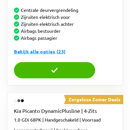
Centrale deurvergrendeling
Zijruiten elektrisch voor
Zijruiten elektrisch achter
Airbags bestuurder
Airbags passagier
Bekijk alle opties (23)
Kies deze uitvoering
Zorgeloze Zomer Deals
Kia
Picanto
DynamicPlusline | 4-Zits
1.0 GDi 68PK | Handgeschakeld | Voorraad