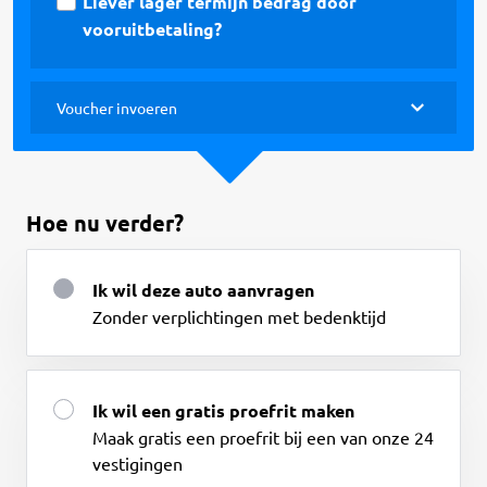
Liever lager termijn bedrag door
vooruitbetaling?
Voucher invoeren
Hoe nu verder?
Ik wil deze auto aanvragen
Zonder verplichtingen met bedenktijd
Ik wil een gratis proefrit maken
Maak gratis een proefrit bij een van onze 24
vestigingen