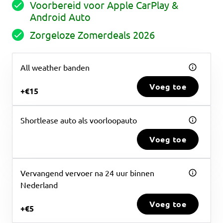
Voorbereid voor Apple CarPlay &
Android Auto
Zorgeloze Zomerdeals 2026
All weather banden
Voeg toe
+€15
Shortlease auto als voorloopauto
Voeg toe
Vervangend vervoer na 24 uur binnen
Nederland
Voeg toe
+€5