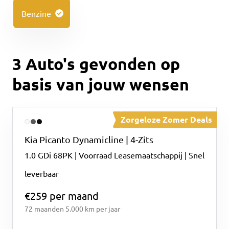
Benzine
3 Auto's gevonden op
basis van jouw wensen
Zorgeloze Zomer Deals
Kia
Picanto
Dynamicline | 4-Zits
1.0 GDi 68PK | Voorraad Leasemaatschappij | Snel
leverbaar
€259 per maand
72 maanden
5.000 km per jaar