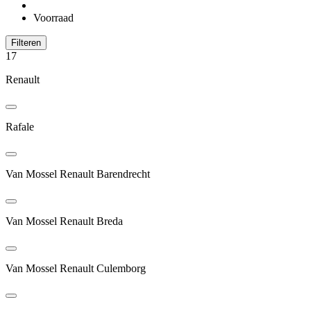
Voorraad
Filteren
17
Renault
Rafale
Van Mossel Renault Barendrecht
Van Mossel Renault Breda
Van Mossel Renault Culemborg