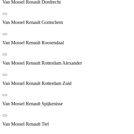
Van Mossel Renault Dordrecht
Van Mossel Renault Gorinchem
Van Mossel Renault Roosendaal
Van Mossel Renault Rotterdam Alexander
Van Mossel Renault Rotterdam Zuid
Van Mossel Renault Spijkenisse
Van Mossel Renault Tiel