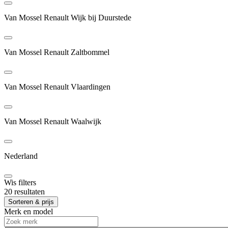
Van Mossel Renault Wijk bij Duurstede
Van Mossel Renault Zaltbommel
Van Mossel Renault Vlaardingen
Van Mossel Renault Waalwijk
Nederland
Wis filters
20 resultaten
Sorteren & prijs
Merk en model