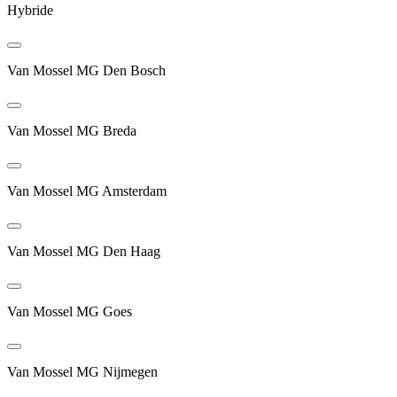
Hybride
Van Mossel MG Den Bosch
Van Mossel MG Breda
Van Mossel MG Amsterdam
Van Mossel MG Den Haag
Van Mossel MG Goes
Van Mossel MG Nijmegen