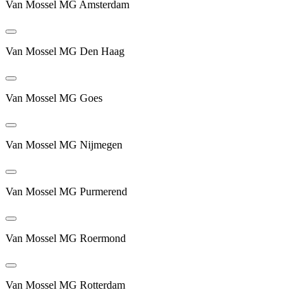
Van Mossel MG Amsterdam
Van Mossel MG Den Haag
Van Mossel MG Goes
Van Mossel MG Nijmegen
Van Mossel MG Purmerend
Van Mossel MG Roermond
Van Mossel MG Rotterdam