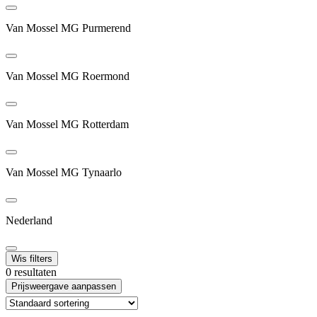
Van Mossel MG Purmerend
Van Mossel MG Roermond
Van Mossel MG Rotterdam
Van Mossel MG Tynaarlo
Nederland
Wis filters
0 resultaten
Prijsweergave aanpassen