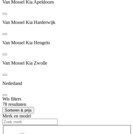
Van Mossel Kia Apeldoorn
Van Mossel Kia Harderwijk
Van Mossel Kia Hengelo
Van Mossel Kia Zwolle
Nederland
Wis filters
78 resultaten
Sorteren & prijs
Merk en model