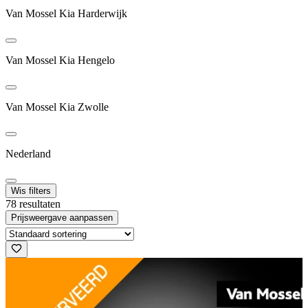
Van Mossel Kia Harderwijk
Van Mossel Kia Hengelo
Van Mossel Kia Zwolle
Nederland
Wis filters
78 resultaten
Prijsweergave aanpassen