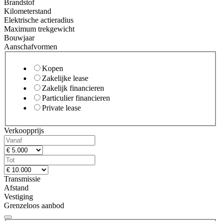
Brandstof
Kilometerstand
Elektrische actieradius
Maximum trekgewicht
Bouwjaar
Aanschafvormen
Kopen
Zakelijke lease
Zakelijk financieren
Particulier financieren
Private lease
Verkoopprijs
Transmissie
Afstand
Vestiging
Grenzeloos aanbod