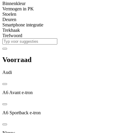
Binnenkleur
Vermogen in PK
Stoelen
Deuren
Smartphone integratie
Trekhaak
Trefwoord
Voorraad
Audi
A6 Avant e-tron
A6 Sportback e-tron
Nieuw