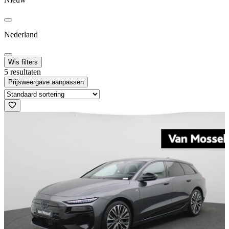
Nederland
Wis filters
5 resultaten
Prijsweergave aanpassen