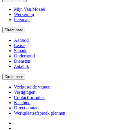
Mijn Van Mossel
Werken bij
Persmap
Direct naar
Aanbod
Lease
Schade
Onderhoud
Diensten
Zakelijk
Direct naar
Veelgestelde vragen
Vestigingen
Contactformulier
Klachten
Direct contact
Werkplaatsafspraak plannen