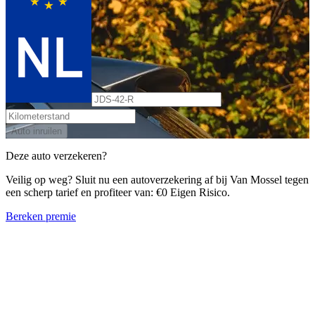
Auto inruilen
Deze auto verzekeren?
Veilig op weg? Sluit nu een autoverzekering af bij Van Mossel tegen
een scherp tarief en profiteer van: €0 Eigen Risico.
Bereken premie