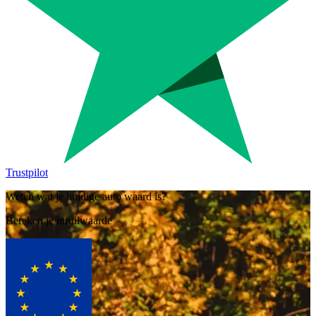
Trustpilot
Weten wat je huidige auto waard is?
Bereken je inruilwaarde