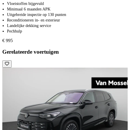
Vloeistoffen bijgevuld
Minimaal 6 maanden APK
Uitgebreide inspectie op 130 punten
Reconditioneren in- en exterieur
Landelijke dekking service
Pechhulp
€ 995
Gerelateerde voertuigen